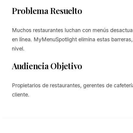
Problema Resuelto
Muchos restaurantes luchan con menús desactualiz
en línea. MyMenuSpotlight elimina estas barreras, 
nivel.
Audiencia Objetivo
Propietarios de restaurantes, gerentes de cafeter
cliente.