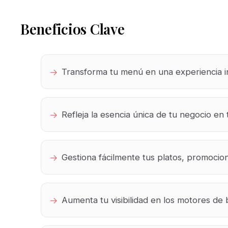
Beneficios Clave
Transforma tu menú en una experiencia in
Refleja la esencia única de tu negocio en 
Gestiona fácilmente tus platos, promocio
Aumenta tu visibilidad en los motores d