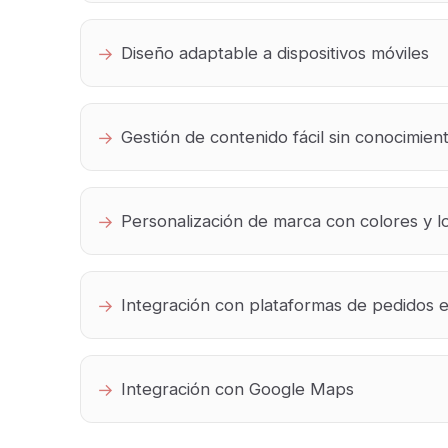
Diseño adaptable a dispositivos móviles
Gestión de contenido fácil sin conocimien
Personalización de marca con colores y l
Integración con plataformas de pedidos e
Integración con Google Maps