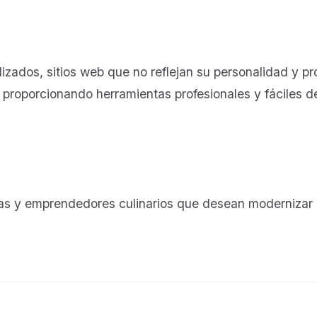
ados, sitios web que no reflejan su personalidad y p
proporcionando herramientas profesionales y fáciles de 
ías y emprendedores culinarios que desean modernizar su