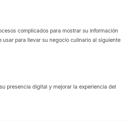
rocesos complicados para mostrar su información
usar para llevar su negocio culinario al siguiente
 presencia digital y mejorar la experiencia del