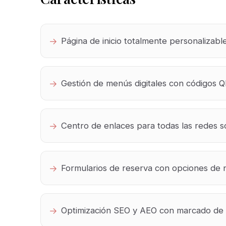
Página de inicio totalmente personalizab
Gestión de menús digitales con códigos Q
Centro de enlaces para todas las redes s
Formularios de reserva con opciones de no
Optimización SEO y AEO con marcado d