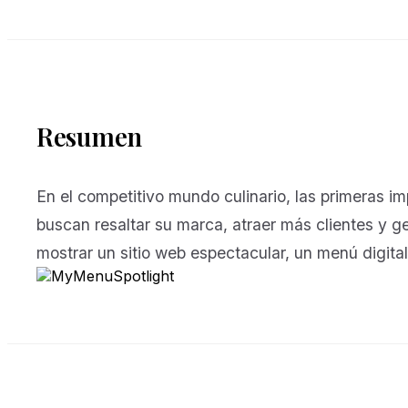
Resumen
En el competitivo mundo culinario, las primeras i
buscan resaltar su marca, atraer más clientes y g
mostrar un sitio web espectacular, un menú digital