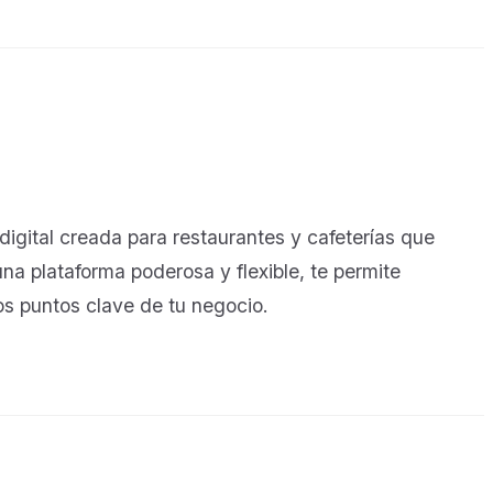
digital creada para restaurantes y cafeterías que
a plataforma poderosa y flexible, te permite
os puntos clave de tu negocio.