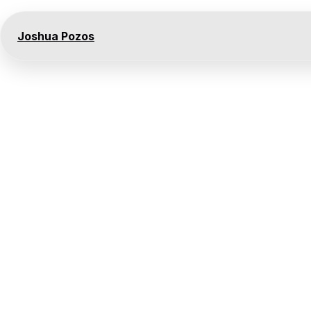
Joshua Pozos