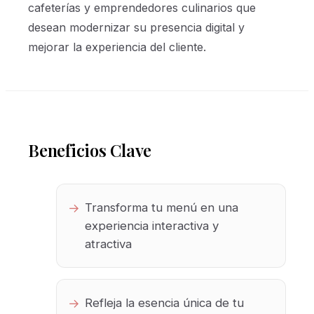
cafeterías y emprendedores culinarios que
desean modernizar su presencia digital y
mejorar la experiencia del cliente.
Beneficios Clave
Transforma tu menú en una
experiencia interactiva y
atractiva
Refleja la esencia única de tu