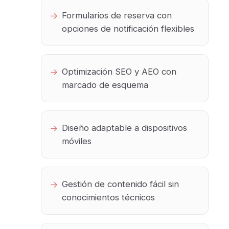
Formularios de reserva con
opciones de notificación flexibles
Optimización SEO y AEO con
marcado de esquema
Diseño adaptable a dispositivos
móviles
Gestión de contenido fácil sin
conocimientos técnicos