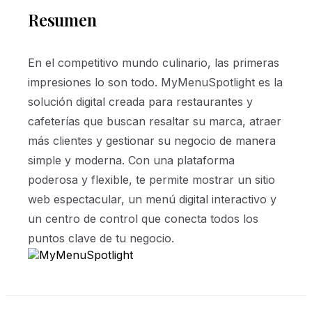
Resumen
En el competitivo mundo culinario, las primeras
impresiones lo son todo. MyMenuSpotlight es la
solución digital creada para restaurantes y
cafeterías que buscan resaltar su marca, atraer
más clientes y gestionar su negocio de manera
simple y moderna. Con una plataforma
poderosa y flexible, te permite mostrar un sitio
web espectacular, un menú digital interactivo y
un centro de control que conecta todos los
puntos clave de tu negocio.