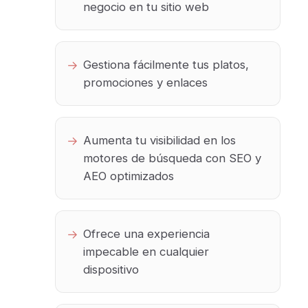
negocio en tu sitio web
Gestiona fácilmente tus platos,
promociones y enlaces
Aumenta tu visibilidad en los
motores de búsqueda con SEO y
AEO optimizados
Ofrece una experiencia
impecable en cualquier
dispositivo