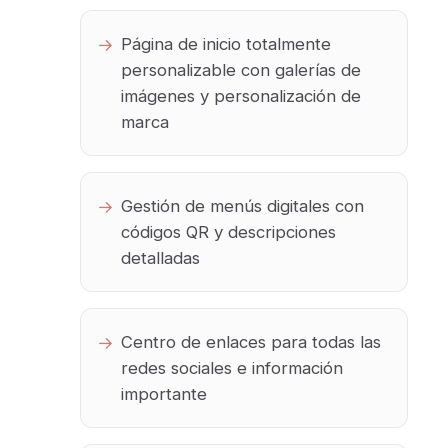
Página de inicio totalmente
personalizable con galerías de
imágenes y personalización de
marca
Gestión de menús digitales con
códigos QR y descripciones
detalladas
Centro de enlaces para todas las
redes sociales e información
importante