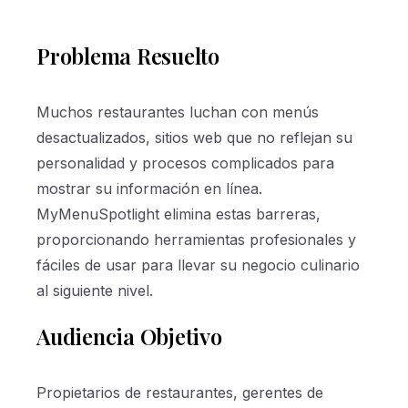
Problema Resuelto
Muchos restaurantes luchan con menús
desactualizados, sitios web que no reflejan su
personalidad y procesos complicados para
mostrar su información en línea.
MyMenuSpotlight elimina estas barreras,
proporcionando herramientas profesionales y
fáciles de usar para llevar su negocio culinario
al siguiente nivel.
Audiencia Objetivo
Propietarios de restaurantes, gerentes de