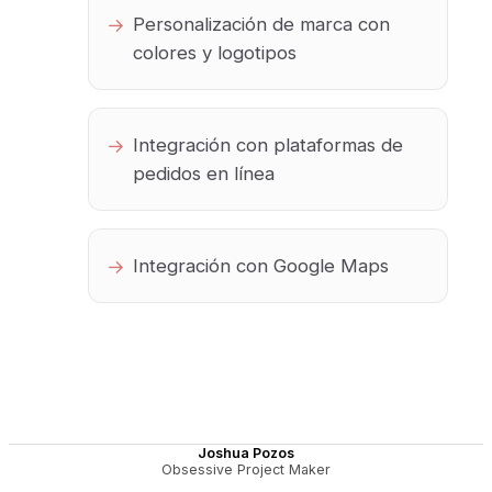
Personalización de marca con
colores y logotipos
Integración con plataformas de
pedidos en línea
Integración con Google Maps
Joshua Pozos
Obsessive Project Maker